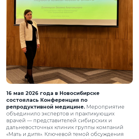
16 мая 2026 года в Новосибирске
состоялась Конференция по
репродуктивной медицине.
Мероприятие
объединило экспертов и практикующих
врачей — представителей сибирских и
дальневосточных клиник группы компаний
«Мать и дитя». Ключевой темой обсуждения