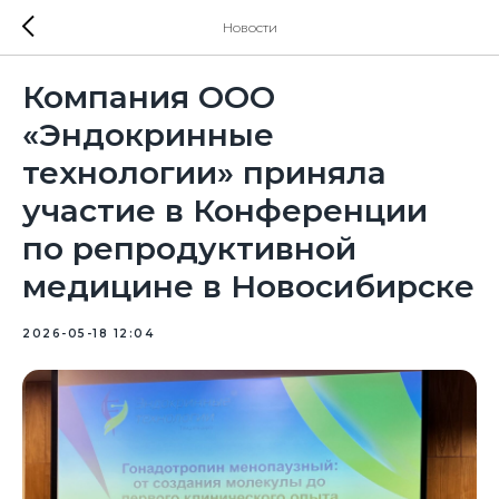
Новости
Компания ООО
«Эндокринные
технологии» приняла
участие в Конференции
по репродуктивной
медицине в Новосибирске
2026-05-18 12:04